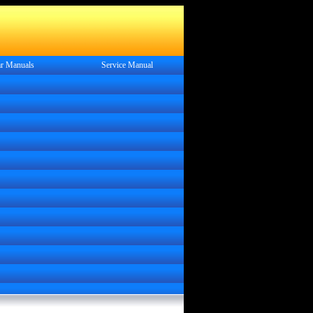
r Manuals
Service
Manual