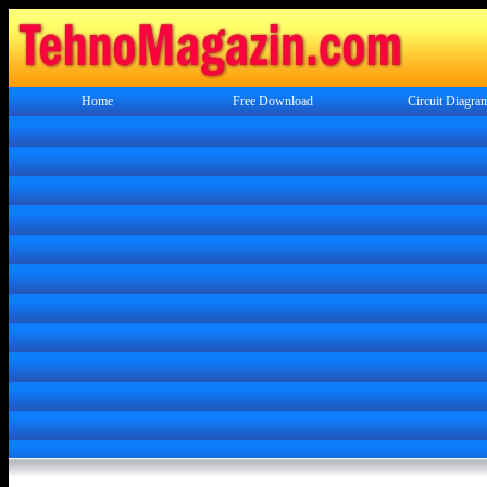
Home
Free Download
Circuit Diagra