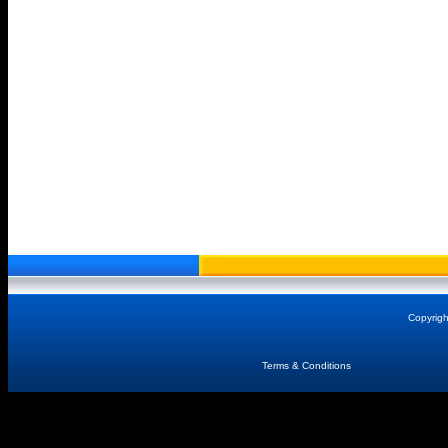
Copyrig
Terms & Conditions