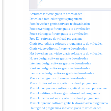
Architect software gratis te downloaden
Download foto-editor gratis programma
Foto bewerken gratis software te downloaden
Fotobewerking software gratis te downloaden
Foto's editing software gratis te downloaden
Free DJ-
software download programma
Gratis foto-editing software programma te downloaden
Gratis video-editor software te downloaden
Het bewerken van video gratis software te downloaden
House design software gratis te downloaden
Interieur design software gratis te downloaden
Keuken design software gratis te downloaden
Landscape design software gratis te downloaden
Maak video gratis software te downloaden
Music Editor software gratis download programma
Muziek componeren software gratis download programma
Muziek-editing software gratis download programma
Muziek mixen software gratis download programma
Muziek opname software gratis te downloaden programma
Plattegrond programma software gratis te downloaden