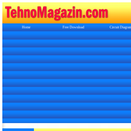
Home
Free Download
Circuit Diagra