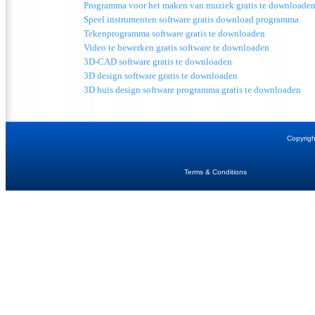
Programma voor het maken van muziek gratis te downloaden
Speel instrumenten
software gratis download programma
Tekenprogramma software gratis te downloaden
Video te bewerken gratis software te downloaden
3D-CAD software gratis te downloaden
3D design software gratis te downloaden
3D huis design software programma gratis te downloaden
Copyrig
Terms & Conditions