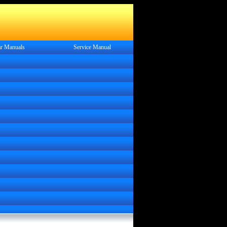
r Manuals
Service
Manual