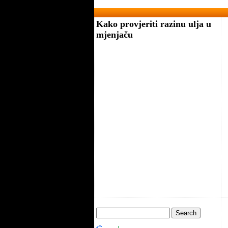
Kako provjeriti razinu ulja u
mjenjaču